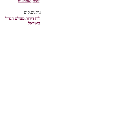
ימים, אחרונים
נדלנים.קום
לוח דירות מצולם הגדול
בישראל