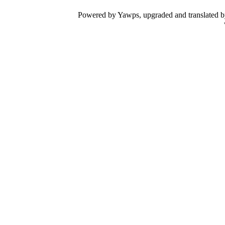
Powered by Yawps, upgraded and translated 