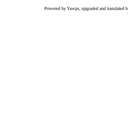
Powered by Yawps, upgraded and translated 