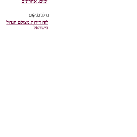
ימים, אחרונים
נדלנים.קום
לוח דירות מצולם הגדול
בישראל