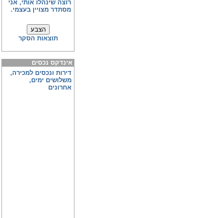
רוצה שינהלו אותי, אני
מסתדר מצויין בעצמי.
תוצאות הסקר
אינדקס נכסים
דירות ונכסים למכירה,
משלושים ימים,
אחרונים