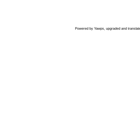
Powered by Yawps, upgraded and translat